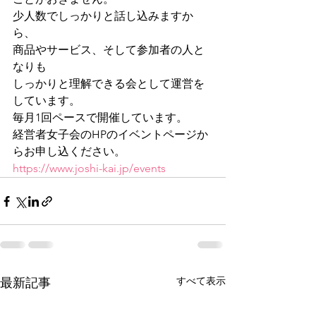
少人数でしっかりと話し込みますか
ら、
商品やサービス、そして参加者の人と
なりも
しっかりと理解できる会として運営を
しています。
毎月1回ペースで開催しています。
経営者女子会のHPのイベントページか
らお申し込ください。
https://www.joshi-kai.jp/events
すべて表示
最新記事