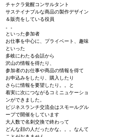
チャクラ覚醒コンサルタント
サステイナブルな商品の製作デザイン
＆販売をしている役員
。。
といった参加者
お仕事を中心に、プライベート、趣味
といった
多岐にわたる会話から
沢山の情報を得たり、
参加者のお仕事や商品の情報を得て
お申込みをしたり、購入したり
さらに情報を要望したり。。と
着実に次につながるコミニュケーショ
ンができました。
ビジネスランチ交流会はスモールグル
ープで開催をしています
大人数で名刺交換で終わって
どんな顔の人だったかな。。。なんて
ことがおきません。