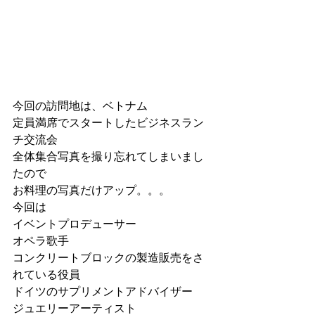
今回の訪問地は、ベトナム
定員満席でスタートしたビジネスラン
チ交流会
全体集合写真を撮り忘れてしまいまし
たので
お料理の写真だけアップ。。。
今回は
イベントプロデューサー
オペラ歌手
コンクリートブロックの製造販売をさ
れている役員
ドイツのサプリメントアドバイザー
ジュエリーアーティスト