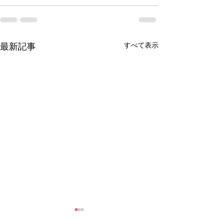
すべて表示
最新記事