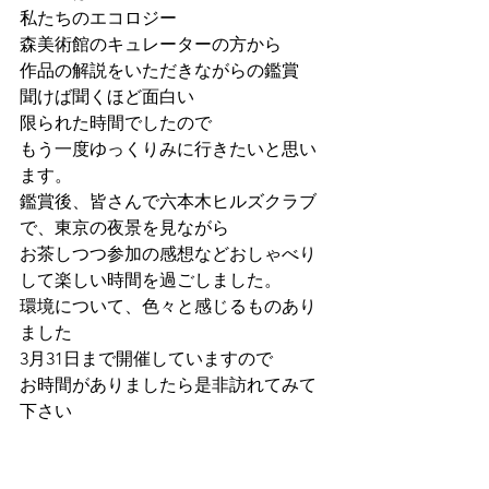
私たちのエコロジー
森美術館のキュレーターの方から
作品の解説をいただきながらの鑑賞
聞けば聞くほど面白い
限られた時間でしたので
もう一度ゆっくりみに行きたいと思い
ます。
鑑賞後、皆さんで六本木ヒルズクラブ
で、東京の夜景を見ながら
お茶しつつ参加の感想などおしゃべり
して楽しい時間を過ごしました。
環境について、色々と感じるものあり
ました
3月31日まで開催していますので
お時間がありましたら是非訪れてみて
下さい