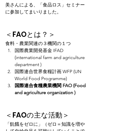
美さんによる、「食品ロス」セミナー
に参加してまいりました。
＜FAOとは？＞
食料・農業関連の３機関の１つ
国際農業開発基金 IFAD 
(international farm and agriculture 
department )
国際連合世界食糧計画 WFP (UN 
World Food Programme)
国際連合食糧農業機関 FAO (Food 
and agriculture organization )
＜FAOの主な活動＞
「飢餓をゼロに」（ゼロ＝知識を増や