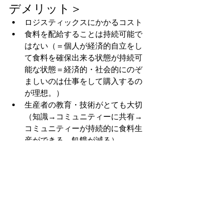
デメリット＞
ロジスティックスにかかるコスト
食料を配給することは持続可能で
はない（＝個人が経済的自立をし
て食料を確保出来る状態が持続可
能な状態＝経済的・社会的にのぞ
ましいのは仕事をして購入するの
が理想。）
生産者の教育・技術がとても大切
（知識→コミュニティーに共有→
コミュニティーが持続的に食料生
産ができる→飢餓が減る）