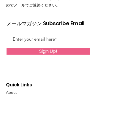
ので
メールでご連絡ください。
メールマガジン Subscribe Email
Sign Up!
Quick Links
About
Membership
News
Events
Forum