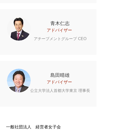
​青木仁志
アドバイザー
アチーブメントグループ CEO
​島田晴雄
アドバイザー
公立大学法人首都大学東京 理事長
一般社団法人 経営者女子会