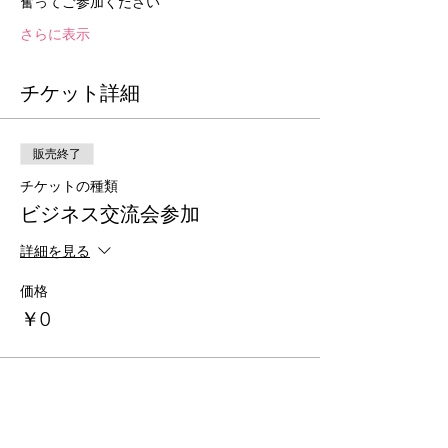
奮ってご参加ください
さらに表示
チケット詳細
販売終了
チケットの種類
ビジネス交流会参加
詳細を見る
価格
￥0