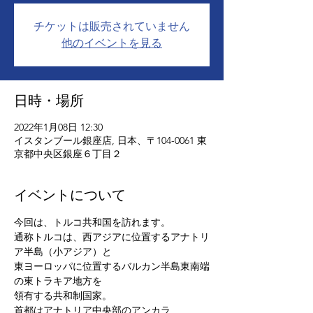
チケットは販売されていません
他のイベントを見る
日時・場所
2022年1月08日 12:30
イスタンブール銀座店, 日本、〒104-0061 東
京都中央区銀座６丁目２
イベントについて
今回は、トルコ共和国を訪れます。

通称トルコは、西アジアに位置するアナトリ
ア半島（小アジア）と

東ヨーロッパに位置するバルカン半島東南端
の東トラキア地方を

領有する共和制国家。

首都はアナトリア中央部のアンカラ
