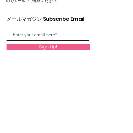
ので
メールでご連絡ください。
メールマガジン Subscribe Email
Sign Up!
Quick Links
About
Membership
News
Events
Forum