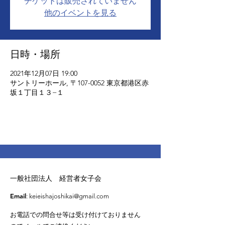
チケットは販売されていません
他のイベントを見る
日時・場所
2021年12月07日 19:00
サントリーホール, 〒107-0052 東京都港区赤
坂１丁目１３−１
一般社団法人 経営者女子会
Email
:
keieishajoshikai@gmail.com
お電話での問合せ等は受け付けておりません