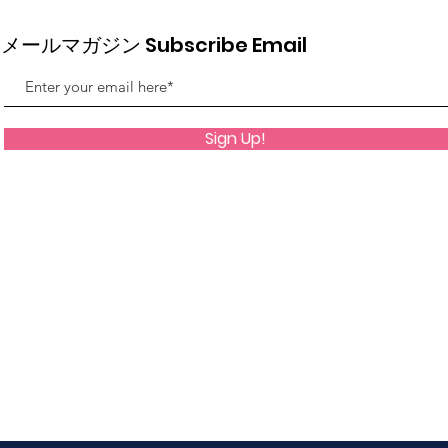
メールマガジン Subscribe Email
Sign Up!