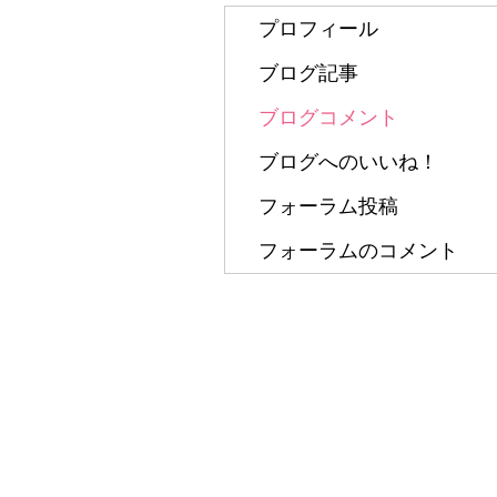
プロフィール
ブログ記事
ブログコメント
ブログへのいいね！
フォーラム投稿
フォーラムのコメント